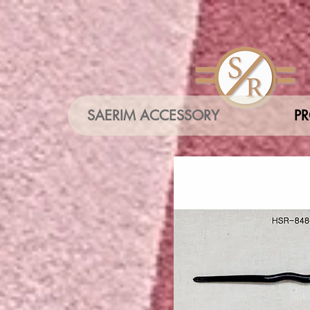
SAERIM ACCESSORY
P