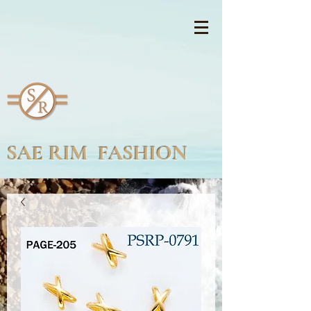
SAE RIM FASHION