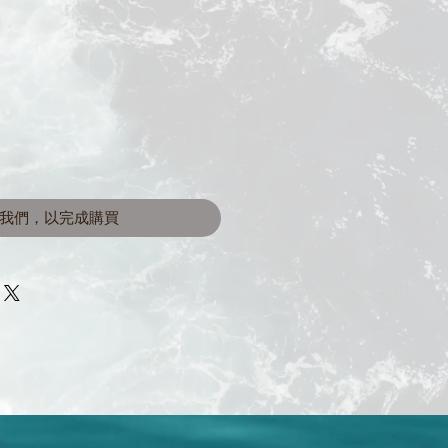
我們，以完成購買